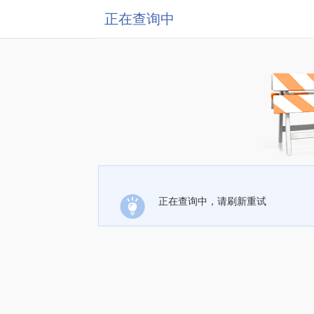
正在查询中
正在查询中，请刷新重试