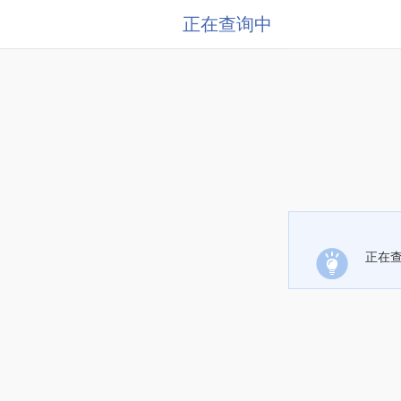
正在查询中
正在