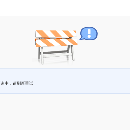
查询中，请刷新重试