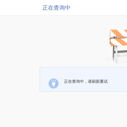
正在查询中
正在查询中，请刷新重试