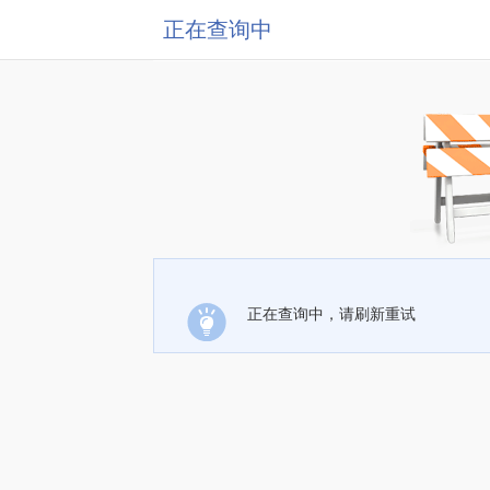
正在查询中
正在查询中，请刷新重试