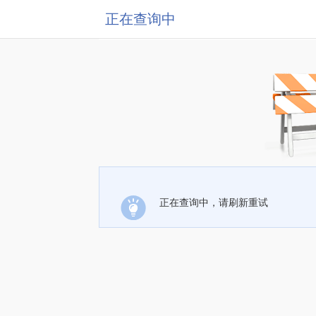
正在查询中
正在查询中，请刷新重试