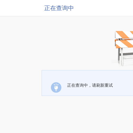
正在查询中
正在查询中，请刷新重试