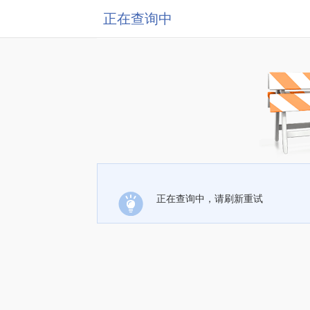
正在查询中
正在查询中，请刷新重试