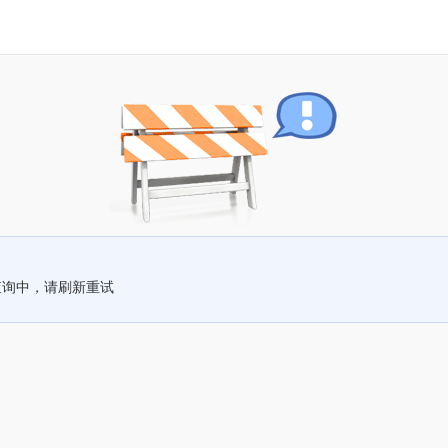
查询中，请刷新重试