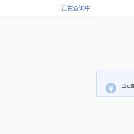
正在查询中
正在