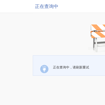
正在查询中
正在查询中，请刷新重试