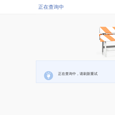
正在查询中
正在查询中，请刷新重试